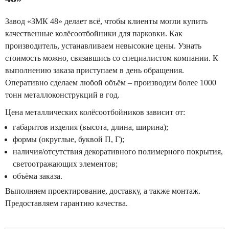
Завод «ЗМК 48» делает всё, чтобы клиенты могли купить
качественные колёсоотбойники для парковки. Как
производитель, устанавливаем невысокие цены. Узнать
стоимость можно, связавшись со специалистом компании. К
выполнению заказа приступаем в день обращения.
Оперативно сделаем любой объём – производим более 1000
тонн металлоконструкций в год.
Цена металлических колёсоотбойников зависит от:
габаритов изделия (высота, длина, ширина);
формы (округлые, буквой П, Г);
наличия/отсутствия декоративного полимерного покрытия,
светоотражающих элементов;
объёма заказа.
Выполняем проектирование, доставку, а также монтаж.
Предоставляем гарантию качества.