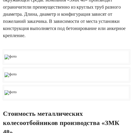
ограничители преимущественно из круглых труб разного
Лазерная резка металла
диаметра. Длина, диаметр и конфигурация зависят от
пожеланий заказчика. В зависимости от места установки
Проектирование металлоконструкций
конструкция выполняется под бетонирование или анкерное
крепление.
Стоимость металлических
колесоотбойников производства «ЗМК
48»