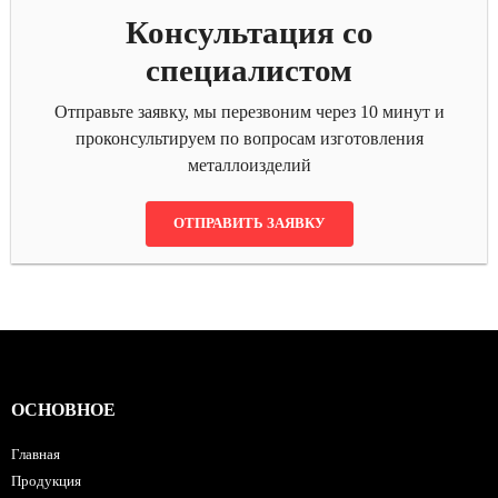
Консультация со
специалистом
Отправьте заявку, мы перезвоним через 10 минут и
проконсультируем по вопросам изготовления
металлоизделий
ОТПРАВИТЬ ЗАЯВКУ
ОСНОВНОЕ
Главная
Продукция