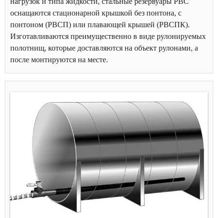
нагрузок и типа жидкости, стальные резервуары РВС
оснащаются стационарной крышкой без понтона, с
понтоном (РВСП) или плавающей крышей (РВСПК).
Изготавливаются преимущественно в виде рулонируемых
полотнищ, которые доставляются на объект рулонами, а
после монтируются на месте.