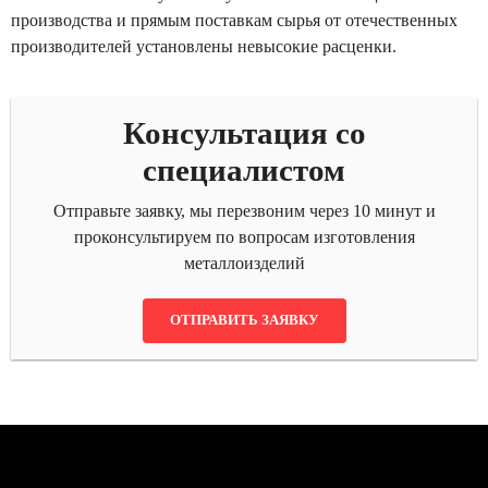
производства и прямым поставкам сырья от отечественных
производителей установлены невысокие расценки.
Консультация со
специалистом
Отправьте заявку, мы перезвоним через 10 минут и
проконсультируем по вопросам изготовления
металлоизделий
ОТПРАВИТЬ ЗАЯВКУ