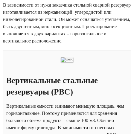
В зависимости от нужд заказчика стальной сварной резервуар
изготавливается из нержавеющей, углеродистой или
низколегированной стали. Он может оснащаться утеплением,
быть двустенным, многосекционным. Проектирование
выполняется в двух вариантах – горизонтальное и
вертикальное расположение.
Вертикальные стальные
резервуары (РВС)
Вертикальные емкости занимают меньшую площадь, чем
горизонтальные. Поэтому применяются для хранения
большого объёма продукта – свыше 100 м3. Обычно
имеют форму цилиндра. В зависимости от снеговых