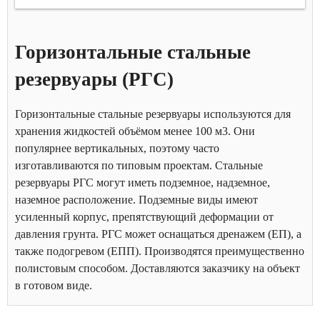
Горизонтальные стальные
резервуары (РГС)
Горизонтальные стальные резервуары используются для
хранения жидкостей объёмом менее 100 м3. Они
популярнее вертикальных, поэтому часто
изготавливаются по типовым проектам. Стальные
резервуары РГС могут иметь подземное, надземное,
наземное расположение. Подземные виды имеют
усиленный корпус, препятствующий деформации от
давления грунта. РГС может оснащаться дренажем (ЕП), а
также подогревом (ЕПП). Производятся преимущественно
полистовым способом. Доставляются заказчику на объект
в готовом виде.