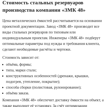
Стоимость стальных резервуаров
производства компании «ЗМК 48»
Цена металлических ёмкостей рассчитывается на основании
проектной документации. Завод «ЗМК 48» производит все
виды стальных резервуаров по типовым или
индивидуальным проектам. Инженеры «ЗМК 48» подберут
оптимальные параметры под нужды и требования клиента,
сделают необходимые расчёты и чертежи.
Стоимость зависит от:
объёма, формы;
типа, марки стали;
конструктивных особенностей (дренажи, крышки,
подогрев, утепление, покрытие);
способа сборки (полистовая, рулонирование);
объёма заказа.
Компания «ЗМК 48» обеспечит доставку ёмкости на объект, а
также выполнит её установку. За счёт оптимизации